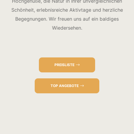
Hochgenüße, die Natur in Ihrer unvergleichlichen
Schönheit, erlebnisreiche Aktivtage und herzliche
Begegnungen. Wir freuen uns auf ein baldiges
Wiedersehen.
PREISLISTE
TOP ANGEBOTE