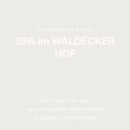
ENTSPANNUNG PUR
SPA im WALDECKER
HOF
Unser Team freut sich,
sie unter folgender Telefonnummer
zu beraten: +49 5632 9880.