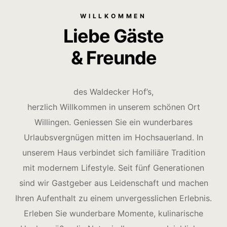
WILLKOMMEN
Liebe Gäste
& Freunde
des Waldecker Hof’s,
herzlich Willkommen in unserem schönen Ort
Willingen. Geniessen Sie ein wunderbares
Urlaubsvergnügen mitten im Hochsauerland. In
unserem Haus verbindet sich familiäre Tradition
mit modernem Lifestyle. Seit fünf Generationen
sind wir Gastgeber aus Leidenschaft und machen
Ihren Aufenthalt zu einem unvergesslichen Erlebnis.
Erleben Sie wunderbare Momente, kulinarische