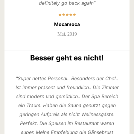
definitely go back again”
Mocamoca
Mai, 2019
Besser geht es nicht!
"Super nettes Personal.. Besonders der Chef..
Ist immer präsent und freundlich.. Die Zimmer
sind modern und gemütlich.. Der Spa Bereich
ein Traum. Haben die Sauna genutzt gegen
geringen Aufpreis als nicht Wellnessgäste.
Perfekt. Die Speisen im Restaurant waren
super. Meine Empfehlung die Gänsebrust