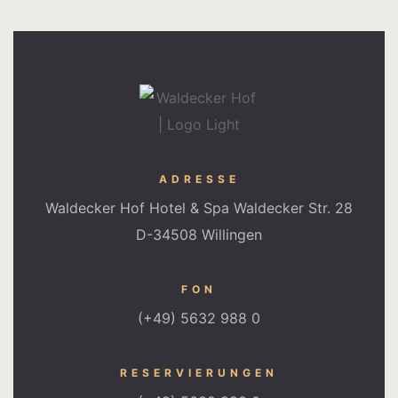
ADRESSE
Waldecker Hof Hotel & Spa Waldecker Str. 28
D-34508 Willingen
FON
(+49) 5632 988 0
RESERVIERUNGEN