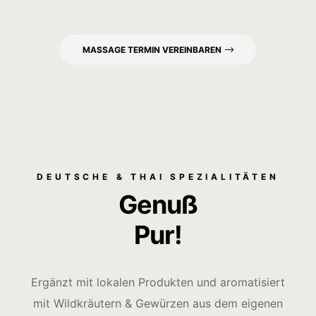
MASSAGE TERMIN VEREINBAREN
DEUTSCHE & THAI SPEZIALITÄTEN
Genuß
Pur!
Ergänzt mit lokalen Produkten und aromatisiert
mit Wildkräutern & Gewürzen aus dem eigenen