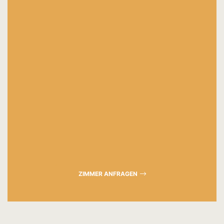
ZIMMER ANFRAGEN