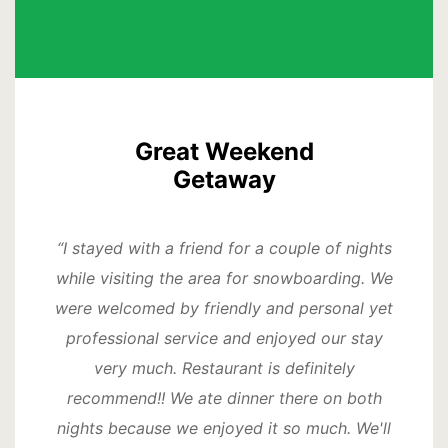
Great Weekend
Getaway
“I stayed with a friend for a couple of nights
while visiting the area for snowboarding. We
were welcomed by friendly and personal yet
professional service and enjoyed our stay
very much. Restaurant is definitely
recommend!! We ate dinner there on both
nights because we enjoyed it so much. We'll