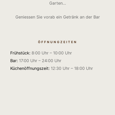
Garten…
Geniessen Sie vorab ein Getränk an der Bar
ÖFFNUNGZEITEN
Frühstück:
8:00 Uhr – 10:00 Uhr
Bar:
17:00 Uhr – 24:00 Uhr
Küchenöffnungszeit:
12:30 Uhr – 18:00 Uhr