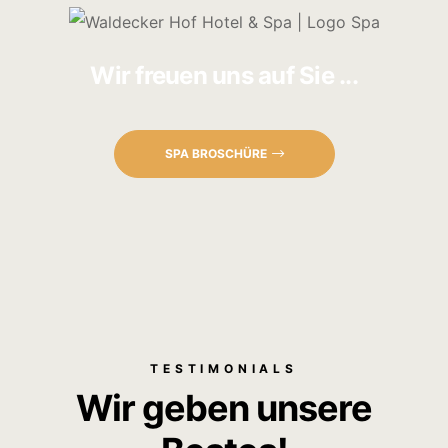
Wir freuen uns auf Sie ...
SPA BROSCHÜRE
TESTIMONIALS
Wir geben unsere