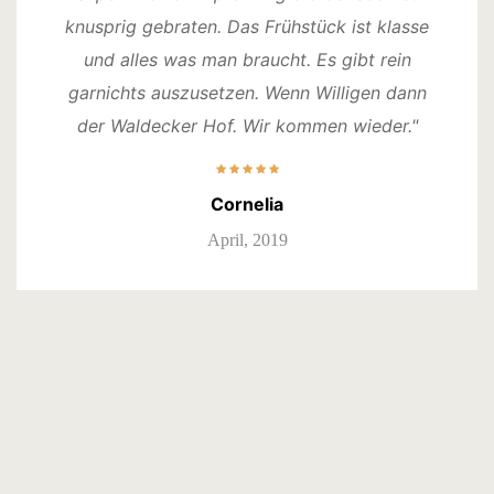
knusprig gebraten. Das Frühstück ist klasse
und alles was man braucht. Es gibt rein
garnichts auszusetzen. Wenn Willigen dann
der Waldecker Hof. Wir kommen wieder."
Cornelia
April, 2019